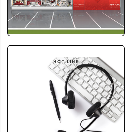
กรุงเทพฯ 10220
เขตบางเขน
GO TO
HOT LINE
CALL CENTER SERVICE
9.00 – 19.00