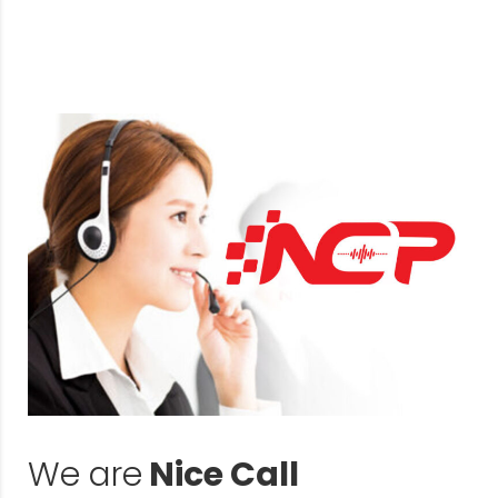
We are
Nice Call