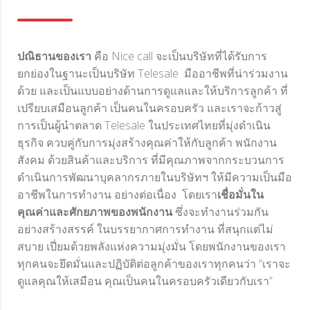
ปณิธานของเรา
คือ Nice call จะเป็นบริษัทที่ได้รับการ
ยกย่องในฐานะเป็นบริษัท Telesale มืออาชีพที่น่าร่วมงาน
ด้วย และเป็นแบบอย่างด้านการดูแลและให้บริการลูกค้า ที่
เปรียบเสมือนลูกค้า เป็นคนในครอบครัว และเราจะก้าวสู่
การเป็นผู้นำตลาด Telesale ในประเทศไทยที่มุ่งดำเนิน
ธุรกิจ ควบคู่กับการมุ่งสร้างคุณค่าให้กับลูกค้า พนักงาน
สังคม ด้วยสินค้าและบริการ ที่มีคุณภาพจากกระบวนการ
ดำเนินการพัฒนาบุคลากรภายในบริษัทฯ ให้มีความเป็นมือ
อาชีพในการทำงาน อย่างต่อเนื่อง โดยเรา
เชื่อมั่นใน
คุณค่าและศักยภาพของพนักงาน
ซึ่งจะทำงานร่วมกัน
อย่างสร้างสรรค์ ในบรรยากาศการทำงาน ที่สนุกแต่ไม่
สบาย เปี่ยมด้วยพลังแห่งความมุ่งมั่น โดยพนักงานของเรา
ทุกคนจะยึดมั่นและปฏิบัติต่อลูกค้าของเราทุกคนว่า “เราจะ
ดูแลคุณให้เสมือน คุณเป็นคนในครอบครัวเดียวกับเรา”