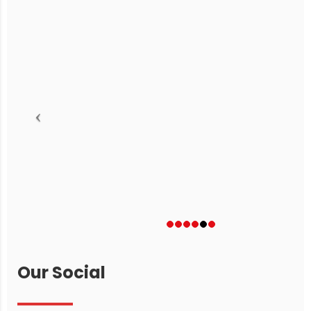
Our
Social