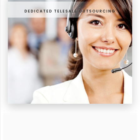
DEDICATED TELESALE OUTSOURCING
การให้บริการบริหารพนักงานขาย
DEDICATED TELESALE OUTSOURCING