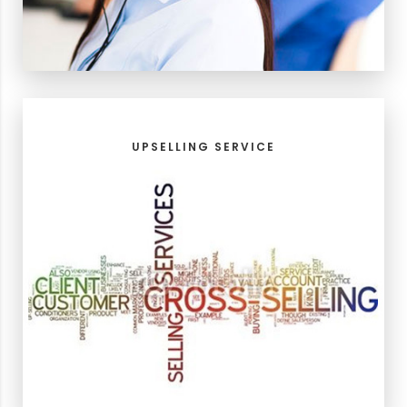
UPSELLING SERVICE
การให้บริการเพิ่มยอดขายสินค้าจากการขายครั้งแรก
UPSELLING SERVICE