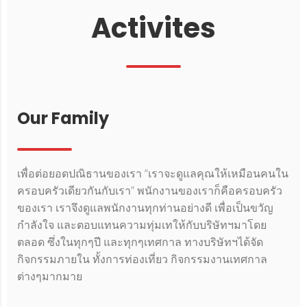
Activites
Our
Family
เพื่อต่อยอดปณิธานของเรา “เราจะดูแลคุณให้เหมือนคนใน
ครอบครัวเดียวกันกับเรา” พนักงานของเราก็คือครอบครัว
ของเรา เราจึงดูแลพนักงานทุกท่านอย่างดี เพื่อเป็นขวัญ
กำลังใจ และตอบแทนความทุ่มเทให้กับบริษัทฯมาโดย
ตลอด ซึ่งในทุกๆปี และทุกๆเทศกาล ทางบริษัทฯได้จัด
กิจกรรมภายใน ทั้งการท่องเที่ยว กิจกรรมงานเทศกาล
ต่างๆมากมาย