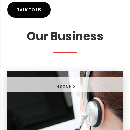
TALK TO US
Our Business
INBOUND
ถึง 1,000 คู่สาย
บริษัทฯ มีบริการรับสายเข้า
INBOUND