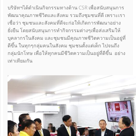
บริษัทฯได้ดำเนินกิจกรรมทางด้าน
CSR
เพื่อสนับสนุนการ
พัฒนาคุณภาพชีวิตและสังคม รวมถึงชุมชนที่ดี เพราะเรา
เชื่อว่า ชุมชนและสังคมที่ดีจะก่อให้เกิดการพัฒนาอย่าง
ยั่งยืน โดยสนับสนุนการทำกิจกรรมต่างๆเพื่อส่งเสริมให้
บุคลากรในสังคม และชุมชนมีคุณภาพชีวิตความเป็นอยู่ที่
ดีขึ้น ในทุกๆกลุ่มคนในสังคม ชุมชนตั้งแต่เด็ก ไปจนถึง
กลุ่มนักโทษ เพื่อให้ทุกคนมีชีวิตความเป็นอยู่ที่ดีขึ้น อย่าง
เท่าเทียมกัน